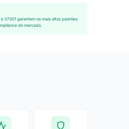
 e 37301 garantem os mais altos padrões
ompliance do mercado.